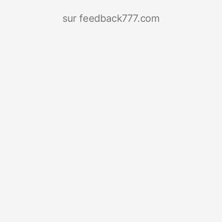
sur feedback777.com