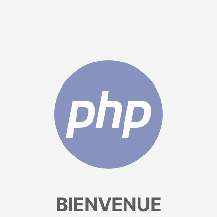
BIENVENUE