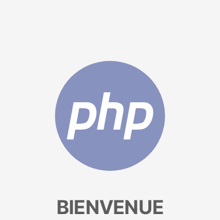
BIENVENUE