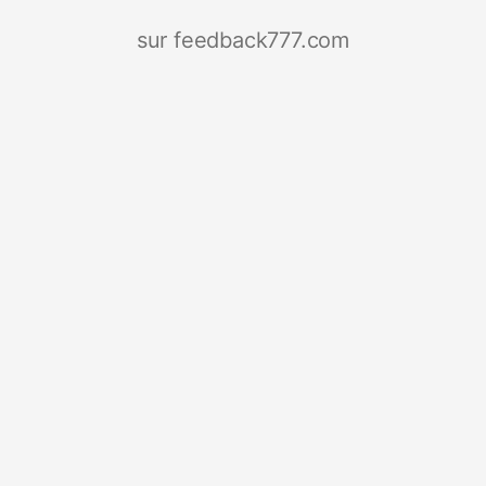
sur feedback777.com