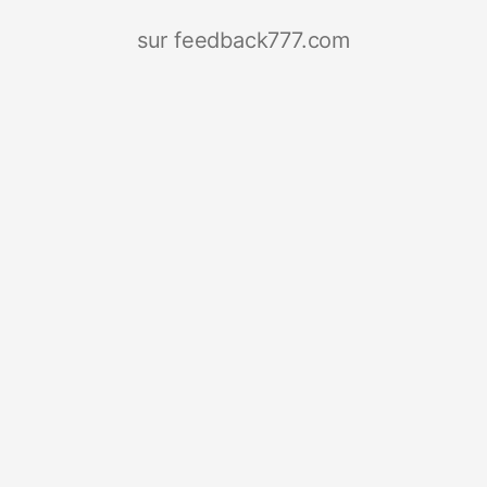
sur feedback777.com