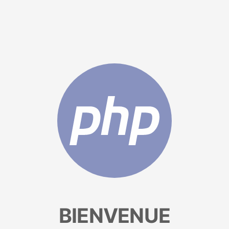
BIENVENUE