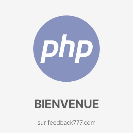
BIENVENUE
sur feedback777.com