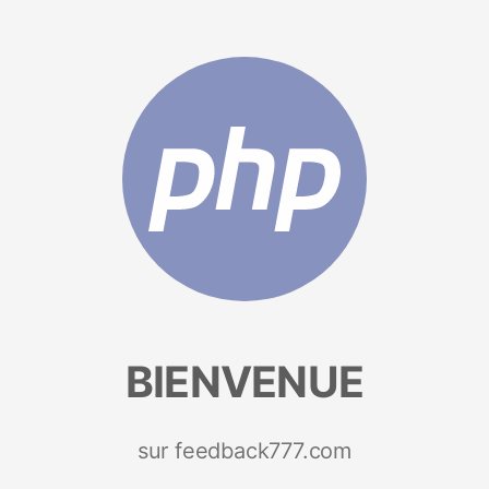
BIENVENUE
sur feedback777.com