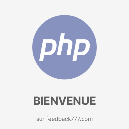
BIENVENUE
sur feedback777.com