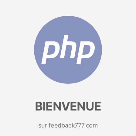
BIENVENUE
sur feedback777.com