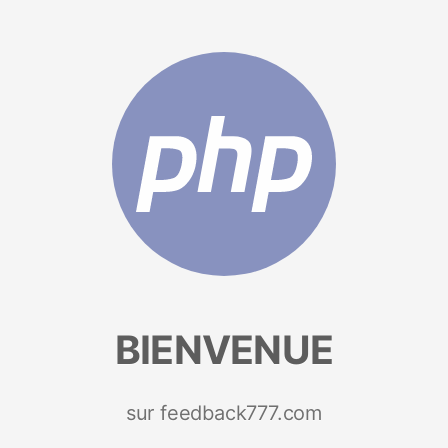
BIENVENUE
sur feedback777.com