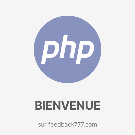
BIENVENUE
sur feedback777.com