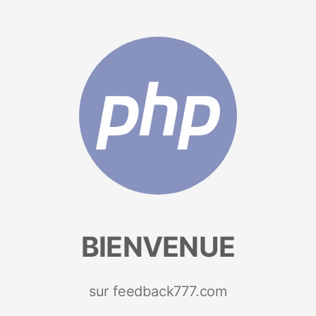
BIENVENUE
sur feedback777.com