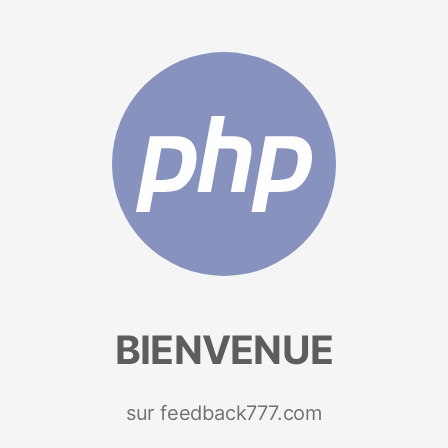
BIENVENUE
sur feedback777.com