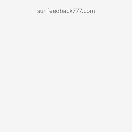
sur feedback777.com