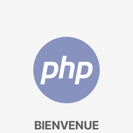
BIENVENUE