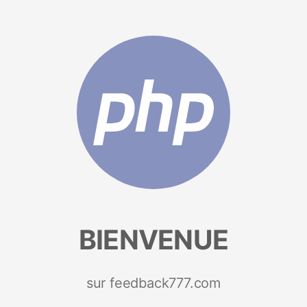
BIENVENUE
sur feedback777.com