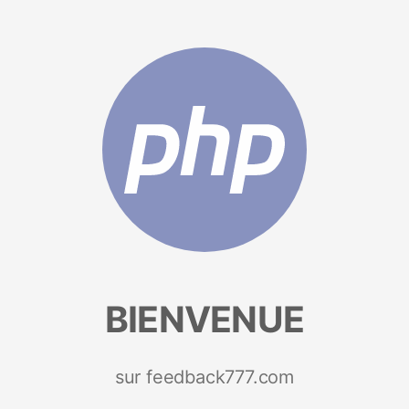
BIENVENUE
sur feedback777.com