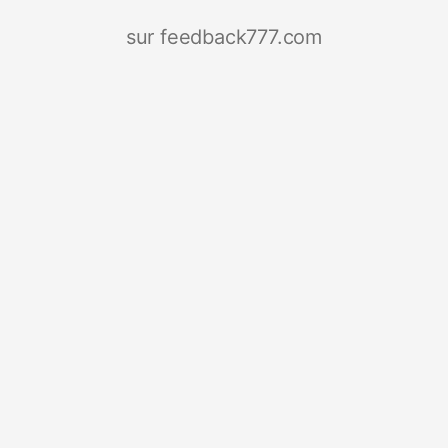
sur feedback777.com