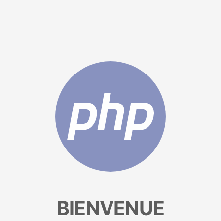
BIENVENUE