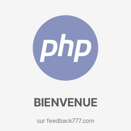
BIENVENUE
sur feedback777.com