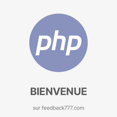
BIENVENUE
sur feedback777.com