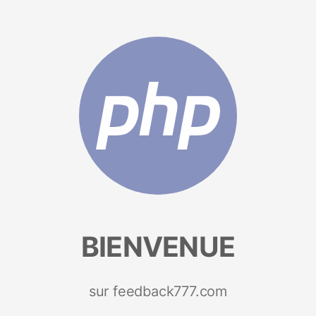
BIENVENUE
sur feedback777.com