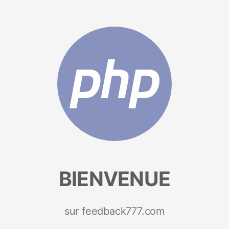
BIENVENUE
sur feedback777.com