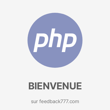
BIENVENUE
sur feedback777.com