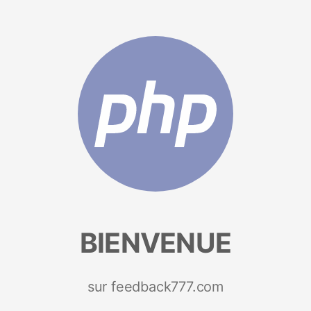
BIENVENUE
sur feedback777.com