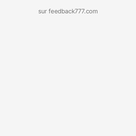
sur feedback777.com