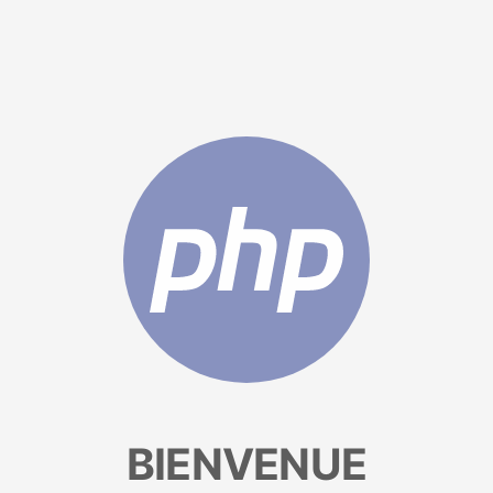
BIENVENUE