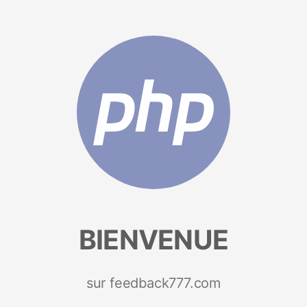
BIENVENUE
sur feedback777.com