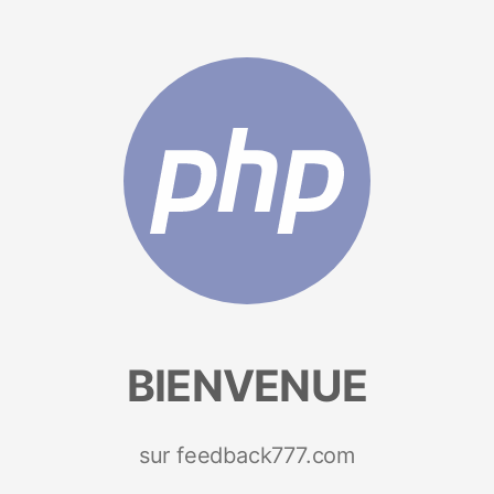
BIENVENUE
sur feedback777.com