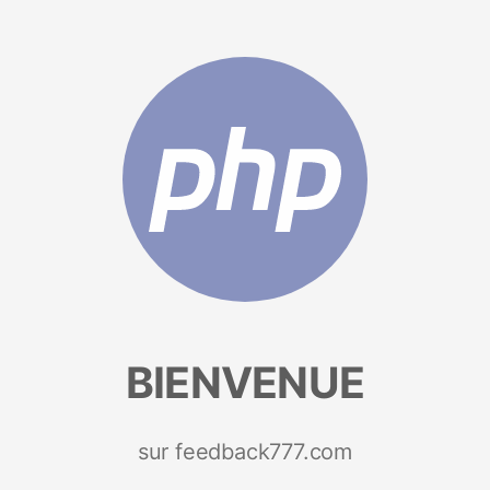
BIENVENUE
sur feedback777.com