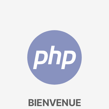
BIENVENUE