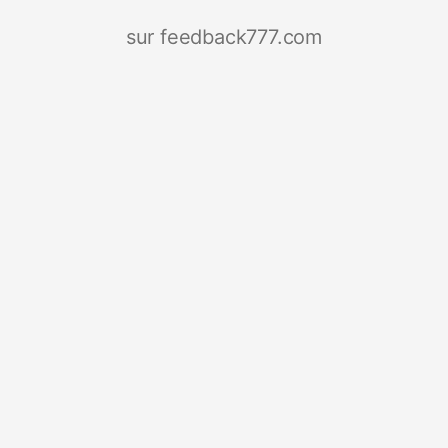
sur feedback777.com