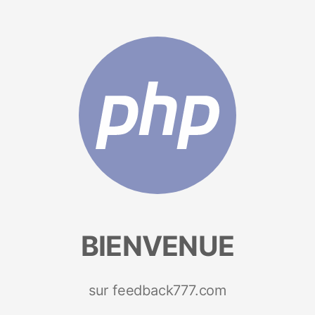
BIENVENUE
sur feedback777.com