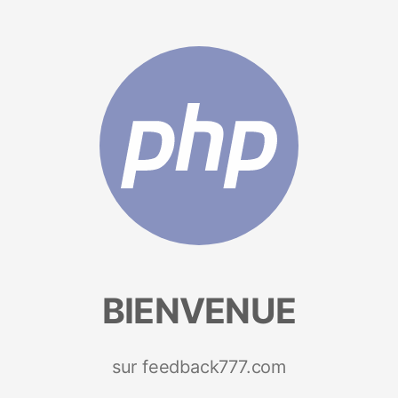
BIENVENUE
sur feedback777.com