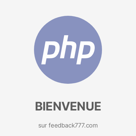
BIENVENUE
sur feedback777.com