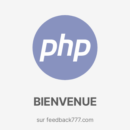
BIENVENUE
sur feedback777.com