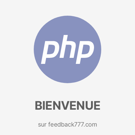
BIENVENUE
sur feedback777.com