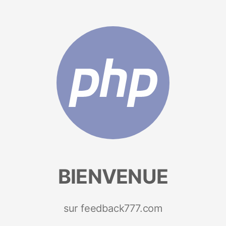
BIENVENUE
sur feedback777.com