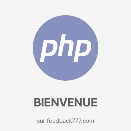
BIENVENUE
sur feedback777.com