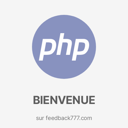
BIENVENUE
sur feedback777.com