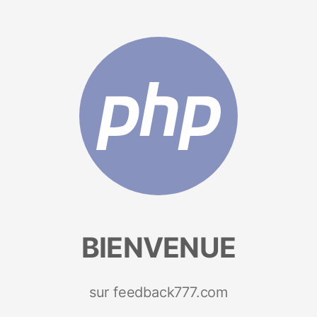
BIENVENUE
sur feedback777.com