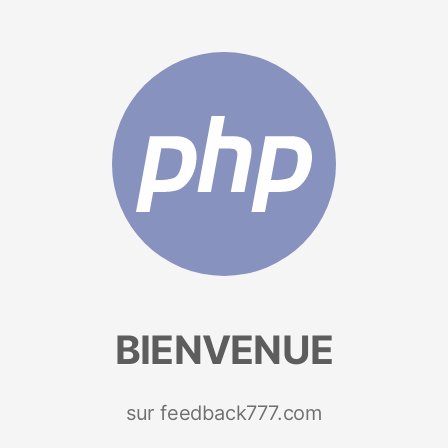
BIENVENUE
sur feedback777.com