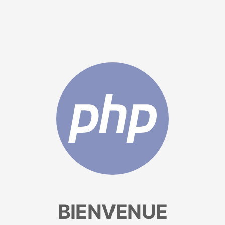
BIENVENUE