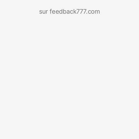
sur feedback777.com