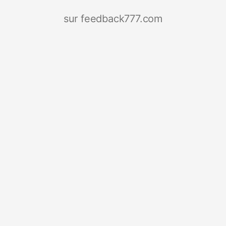
sur feedback777.com