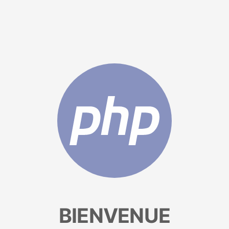
BIENVENUE