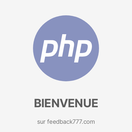
BIENVENUE
sur feedback777.com