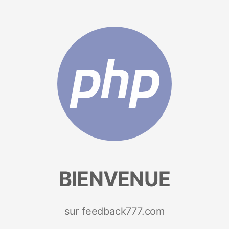
BIENVENUE
sur feedback777.com