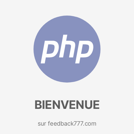
BIENVENUE
sur feedback777.com