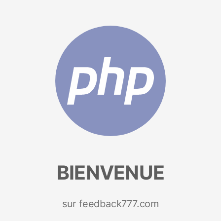
BIENVENUE
sur feedback777.com