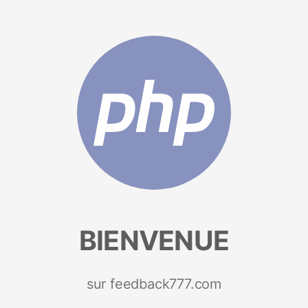
BIENVENUE
sur feedback777.com