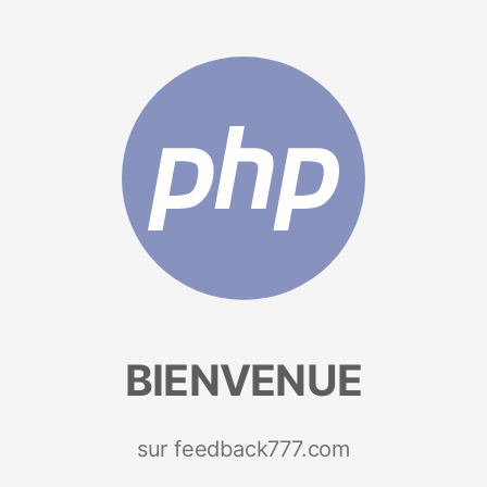
BIENVENUE
sur feedback777.com