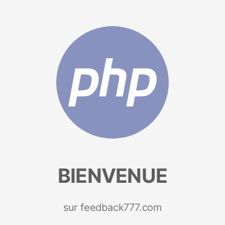
BIENVENUE
sur feedback777.com