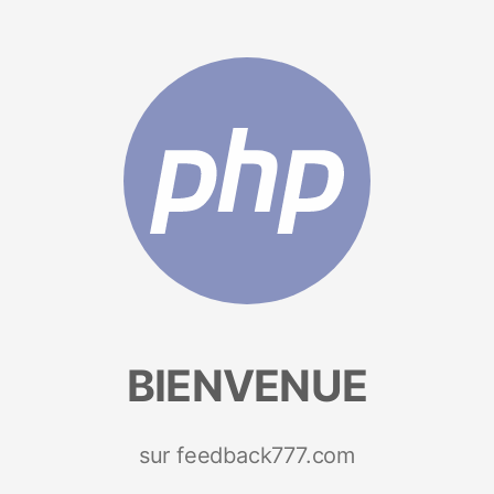
BIENVENUE
sur feedback777.com