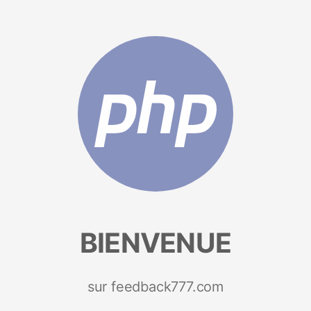
BIENVENUE
sur feedback777.com