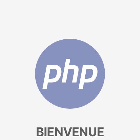
BIENVENUE