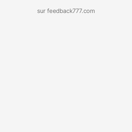
sur feedback777.com