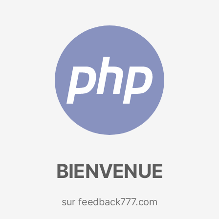
BIENVENUE
sur feedback777.com