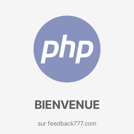
BIENVENUE
sur feedback777.com